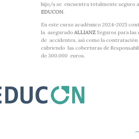
hijo/a se encuentra totalmente seguro al
EDUCON
.
En este curso académico 2024-2025 cont
la asegurado
ALLIANZ
Seguros para las 
de accidentes, así como la contratación
cubriendo las coberturas de Responsabili
de 300.000 euros.