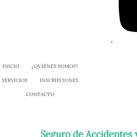
INICIO
¿QUIÉNES SOMOS?
SERVICIOS
INSCRIPCIONES
CONTACTO
Seguro de Accidentes 