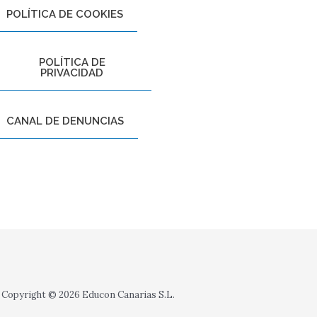
POLÍTICA DE COOKIES
POLÍTICA DE
PRIVACIDAD
CANAL DE DENUNCIAS
Copyright © 2026 Educon Canarias S.L.