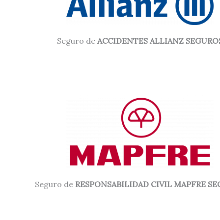
Seguro de
ACCIDENTES ALLIANZ SEGURO
Seguro de
RESPONSABILIDAD CIVIL MAPFRE S