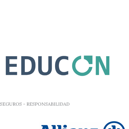
SEGUROS - RESPONSABILIDAD