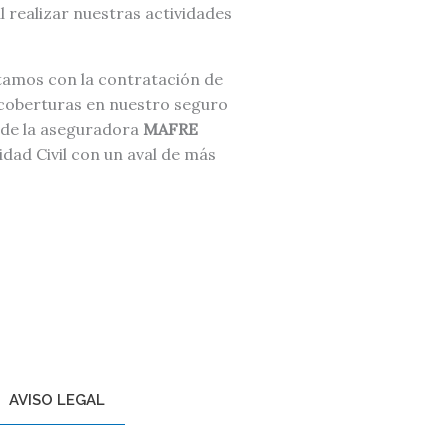
 realizar nuestras actividades
amos con la contratación de
coberturas en nuestro seguro
 de la aseguradora
MAFRE
dad Civil con un aval de más
AVISO LEGAL