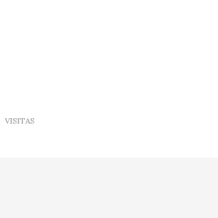
VISITAS