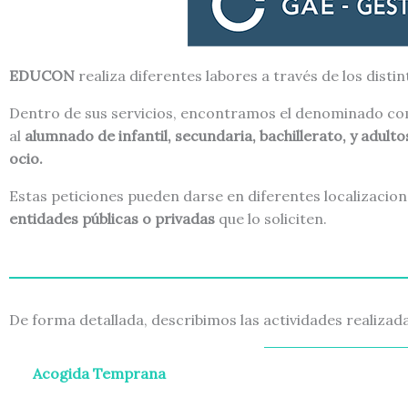
EDUCON
realiza diferentes labores a través de los distin
Dentro de sus servicios, encontramos el denominado c
al
alumnado de infantil, secundaria, bachillerato, y adulto
ocio.
Estas peticiones pueden darse en diferentes localizaci
entidades públicas o privadas
que lo soliciten.
De forma detallada, describimos las actividades realizada
Acogida Temprana