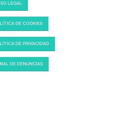
ISO LEGAL
LÍTICA DE COOKIES
LÍTICA DE PRIVACIDAD
NAL DE DENUNCIAS