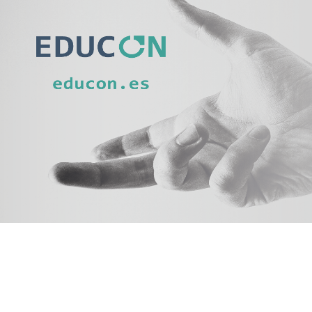
VISITAS