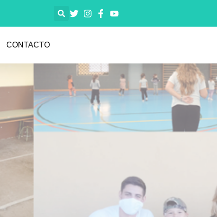
CONTACTO