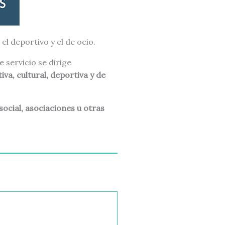
el deportivo y el de ocio.
te servicio se dirige
iva, cultural, deportiva y de
social, asociaciones u otras