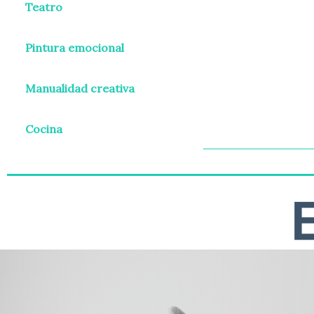
Teatro
Pintura emocional
Manualidad creativa
Cocina