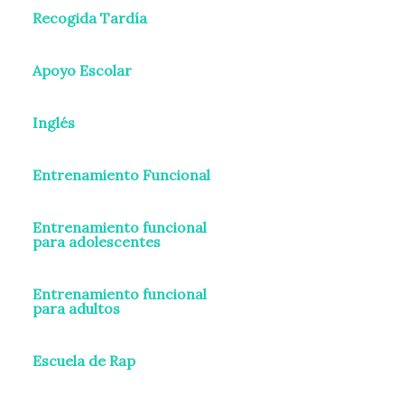
Recogida Tardía
Apoyo Escolar
Inglés
Entrenamiento Funcional
Entrenamiento funcional
para adolescentes
Entrenamiento funcional
para adultos
Escuela de Rap