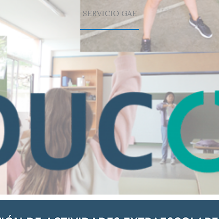
SERVICIO GAE