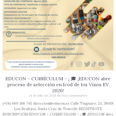
EDUCON – CURRÍCULUM – ¡ 🎓 ¡EDUCON abre
proceso de selección en Icod de los Vinos EV
2026!
24 de julio de 2026
No hay comentarios
(+34) 660 166 745 direccion@educon.es Calle Tinguaro, 2A, 38418
Los Realejos, Santa Cruz de Tenerife REGISTRATE
SUSCRIPCIÓN EDUCON – CURRÍCULUM – ¡ 🎓 ¡EDUCON abre