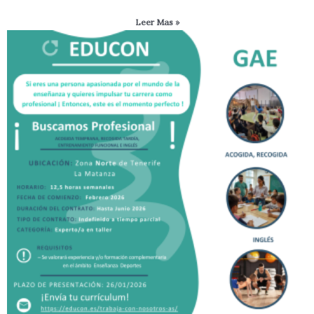
Leer Mas »