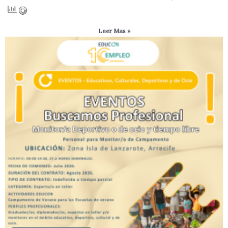
Leer Mas »