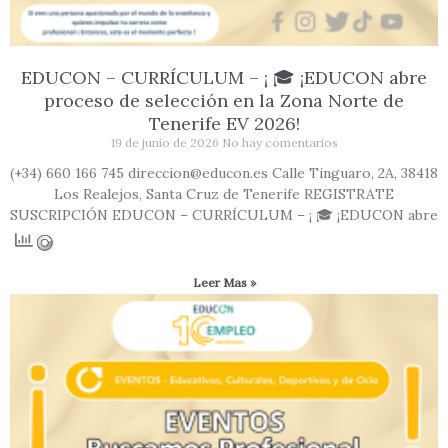
EDUCON – CURRÍCULUM – ¡ 🎓 ¡EDUCON abre
proceso de selección en la Zona Norte de
Tenerife EV 2026!
19 de junio de 2026
No hay comentarios
(+34) 660 166 745 direccion@educon.es Calle Tinguaro, 2A, 38418
Los Realejos, Santa Cruz de Tenerife REGISTRATE
SUSCRIPCIÓN EDUCON – CURRÍCULUM – ¡ 🎓 ¡EDUCON abre
Leer Mas »