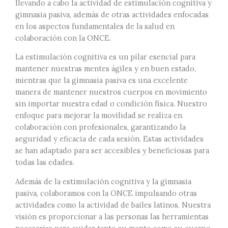
llevando a cabo la actividad de estimulación cognitiva y
gimnasia pasiva, además de otras actividades enfocadas
en los aspectos fundamentales de la salud en
colaboración con la ONCE.
La estimulación cognitiva es un pilar esencial para
mantener nuestras mentes ágiles y en buen estado,
mientras que la gimnasia pasiva es una excelente
manera de mantener nuestros cuerpos en movimiento
sin importar nuestra edad o condición física. Nuestro
enfoque para mejorar la movilidad se realiza en
colaboración con profesionales, garantizando la
seguridad y eficacia de cada sesión. Estas actividades
se han adaptado para ser accesibles y beneficiosas para
todas las edades.
Además de la estimulación cognitiva y la gimnasia
pasiva, colaboramos con la ONCE impulsando otras
actividades como la actividad de bailes latinos. Nuestra
visión es proporcionar a las personas las herramientas