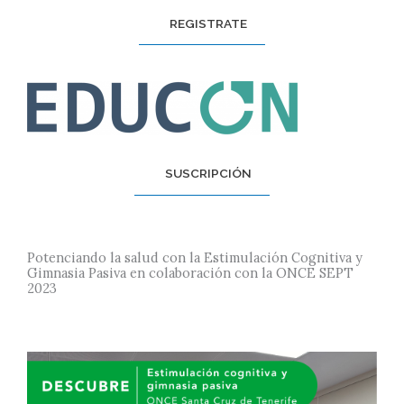
REGISTRATE
SUSCRIPCIÓN
Potenciando la salud con la Estimulación Cognitiva y
Gimnasia Pasiva en colaboración con la ONCE SEPT
2023