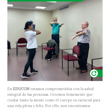
En
EDUCON
estamos comprometidos con la salud
integral de las personas. Creemos firmemente que
cuidar tanto la mente como el cuerpo es esencial para
una vida plena y feliz. Por ello, nos encontramos