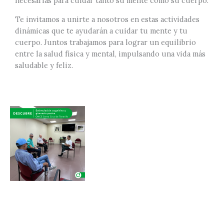
necesarias para cuidar tanto su mente como su cuerpo.
Te invitamos a unirte a nosotros en estas actividades
dinámicas que te ayudarán a cuidar tu mente y tu
cuerpo. Juntos trabajamos para lograr un equilibrio
entre la salud física y mental, impulsando una vida más
saludable y feliz.