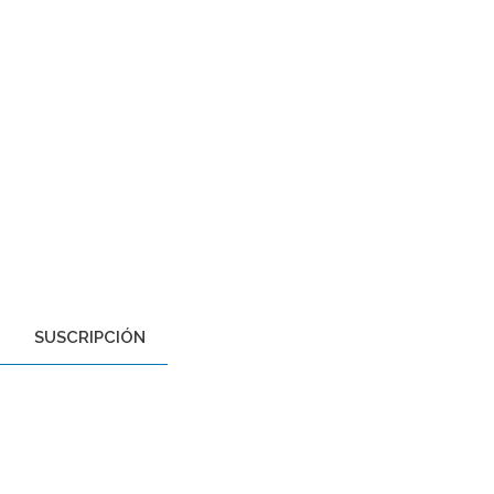
SUSCRIPCIÓN