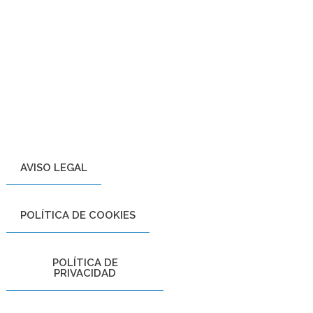
AVISO LEGAL
POLÍTICA DE COOKIES
POLÍTICA DE
PRIVACIDAD