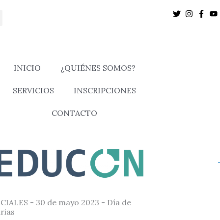
INICIO
¿QUIÉNES SOMOS?
SERVICIOS
INSCRIPCIONES
CONTACTO
CIALES - 30 de mayo 2023 - Día de
rias