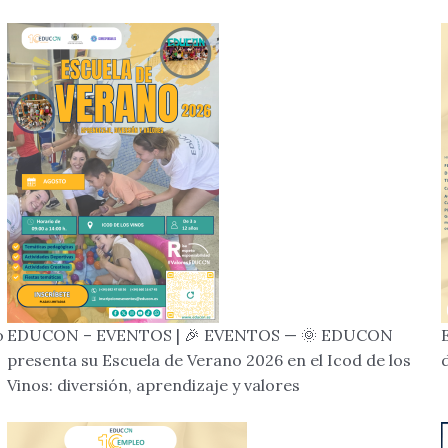
o
EDUCON – EVENTOS | 🎉 EVENTOS — 🌞 EDUCON
presenta su Escuela de Verano 2026 en el Icod de los
Vinos: diversión, aprendizaje y valores