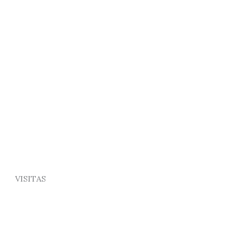
VISITAS