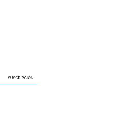
SUSCRIPCIÓN