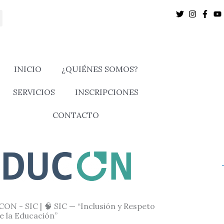
INICIO
¿QUIÉNES SOMOS?
SERVICIOS
INSCRIPCIONES
CONTACTO
ON - SIC | 🧠 SIC — “Inclusión y Respeto
e la Educación”