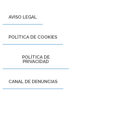
AVISO LEGAL
POLÍTICA DE COOKIES
POLÍTICA DE
PRIVACIDAD
CANAL DE DENUNCIAS