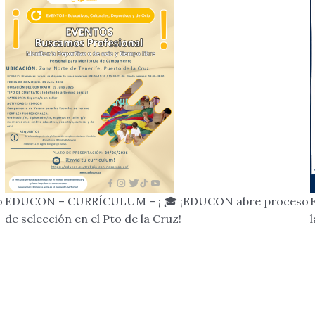
o
EDUCON – CURRÍCULUM – ¡ 🎓 ¡EDUCON abre proceso
de selección en el Pto de la Cruz!