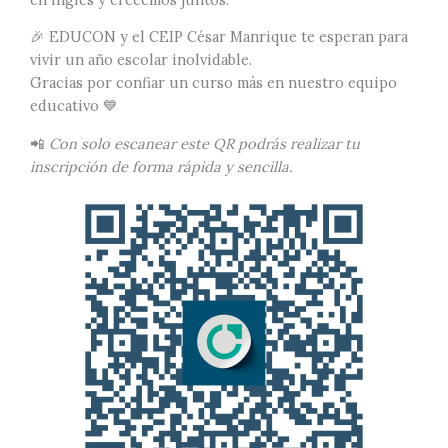
🎉 EDUCON y el CEIP César Manrique te esperan para
vivir un año escolar inolvidable.
Gracias por confiar un curso más en nuestro equipo
educativo 💙
📲
Con solo escanear este QR podrás realizar tu
inscripción de forma rápida y sencilla.