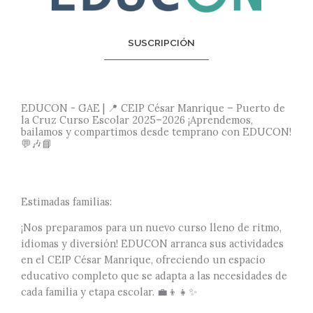
SUSCRIPCIÓN
EDUCON - GAE | 📍 CEIP César Manrique – Puerto de
la Cruz Curso Escolar 2025–2026 ¡Aprendemos,
bailamos y compartimos desde temprano con EDUCON!
💬🎶📘
Estimadas familias:
¡Nos preparamos para un nuevo curso lleno de ritmo,
idiomas y diversión! EDUCON arranca sus actividades
en el CEIP César Manrique, ofreciendo un espacio
educativo completo que se adapta a las necesidades de
cada familia y etapa escolar. 💼👦👧✨