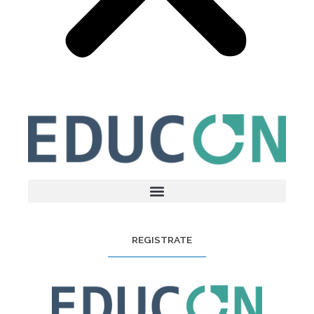
REGISTRATE