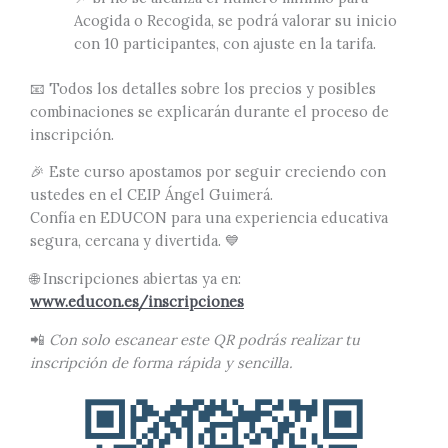
Acogida o Recogida, se podrá valorar su inicio
con 10 participantes, con ajuste en la tarifa.
📧 Todos los detalles sobre los precios y posibles
combinaciones se explicarán durante el proceso de
inscripción.
🎉 Este curso apostamos por seguir creciendo con
ustedes en el CEIP Ángel Guimerá.
Confía en EDUCON para una experiencia educativa
segura, cercana y divertida. 💙
🌐 Inscripciones abiertas ya en:
www.educon.es/inscripciones
📲
Con solo escanear este QR podrás realizar tu
inscripción de forma rápida y sencilla.