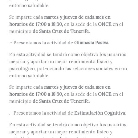
entorno saludable.
Se imparte cada
martes y jueves de cada mes en
horarios de 17:00 a 18:30,
en la sede de la
ONCE
en el
municipio
de Santa Cruz de Tenerife.
.- Presentamos la actividad de
Gimnasia Pasiva.
En esta actividad se tendrá como objetivo los usuarios
mejorar y aportar un mejor rendimiento físico y
psicológico, potenciando las relaciones sociales en un
entorno saludable.
Se imparte cada
martes y jueves de cada mes en
horarios de 17:00 a 18:30,
en la sede de la
ONCE
en el
municipio
de Santa Cruz de Tenerife.
.- Presentamos la actividad de
Estimulación Cognitiva.
En esta actividad se tendrá como objetivo los usuarios
mejorar y aportar un mejor rendimiento físico y