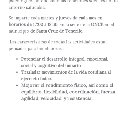
psicológico, potenciando las relaciones sociales en un
entorno saludable.
Se imparte cada
martes y jueves de cada mes en
horarios de 17:00 a 18:30,
en la sede de la
ONCE
en el
municipio
de Santa Cruz de Tenerife.
Las características de todas las actividades están
pensadas para beneficiosas :
Potenciar el desarrollo integral, emocional,
social y cognitivo del usuario
Trasladar movimientos de la vida cotidiana al
ejercicio físico.
Mejorar el rendimiento físico, así como el
equilibrio, flexibilidad, coordinación, fuerza,
agilidad, velocidad, y resistencia.