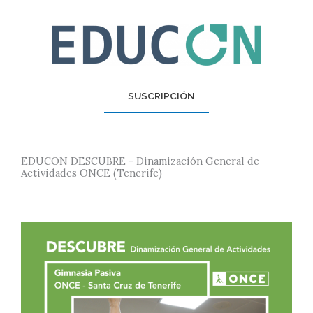
SUSCRIPCIÓN
EDUCON DESCUBRE - Dinamización General de
Actividades ONCE (Tenerife)