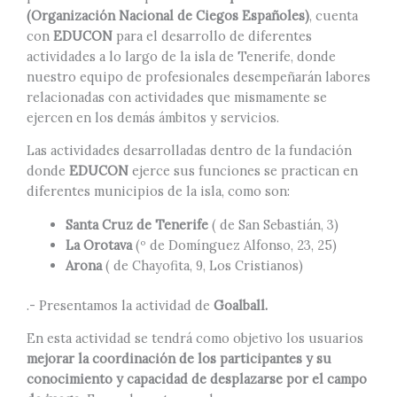
(Organización Nacional de Ciegos Españoles)
, cuenta
con
EDUCON
para el desarrollo de diferentes
actividades a lo largo de la isla de Tenerife, donde
nuestro equipo de profesionales desempeñarán labores
relacionadas con actividades que mismamente se
ejercen en los demás ámbitos y servicios.
Las actividades desarrolladas dentro de la fundación
donde
EDUCON
ejerce sus funciones se practican en
diferentes municipios de la isla, como son:
Santa Cruz de Tenerife
( de San Sebastián, 3)
La Orotava
(º de Domínguez Alfonso, 23, 25)
Arona
( de Chayofita, 9, Los Cristianos)
.- Presentamos la actividad de
Goalball.
En esta actividad se tendrá como objetivo los usuarios
mejorar la coordinación de los participantes y su
conocimiento y capacidad de desplazarse por el campo