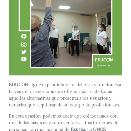
EDUCON
sigue expandiendo sus labores y funciones a
través de los servicios que ofrece a partir de todas
aquellas alternativas que presenta a los usuarios y
usuarias que requieran de su equipo de profesionales.
En esta ocasión, podemos decir que colaboramos con
una de las mayores y representativas instituciones de
personas con discapacidad de
España
. La
ONCE