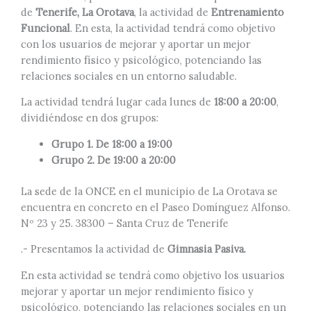
de
Tenerife, La Orotava
, la actividad de
Entrenamiento
Funcional
. En esta, la actividad tendrá como objetivo
con los usuarios de mejorar y aportar un mejor
rendimiento físico y psicológico, potenciando las
relaciones sociales en un entorno saludable.
La actividad tendrá lugar cada lunes de
18:00 a 20:00
,
dividiéndose en dos grupos:
Grupo 1. De 18:00 a 19:00
Grupo 2. De 19:00 a 20:00
La sede de la ONCE en el municipio de La Orotava se
encuentra en concreto en el Paseo Domínguez Alfonso.
Nº 23 y 25. 38300 – Santa Cruz de Tenerife
.- Presentamos la actividad de
Gimnasia Pasiva.
En esta actividad se tendrá como objetivo los usuarios
mejorar y aportar un mejor rendimiento físico y
psicológico, potenciando las relaciones sociales en un