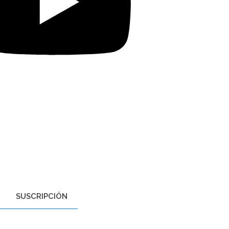
SUSCRIPCIÓN