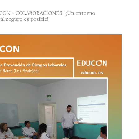
ON - COLABORACIONES | ¡Un entorno
al seguro es posible!