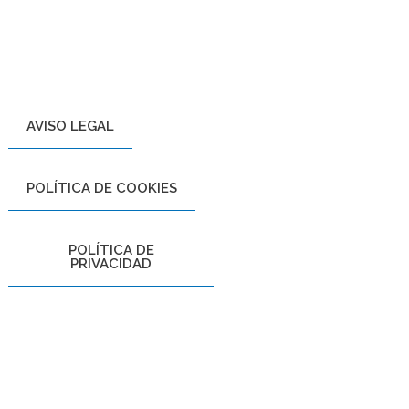
AVISO LEGAL
POLÍTICA DE COOKIES
POLÍTICA DE
PRIVACIDAD