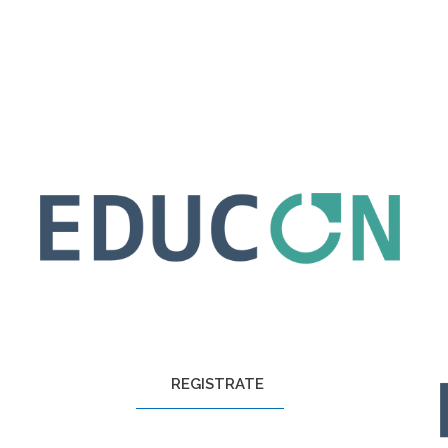
REGISTRATE