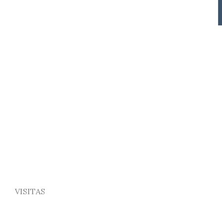
VISITAS