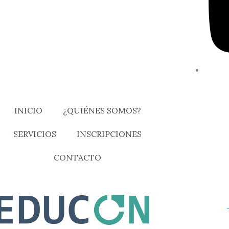
INICIO
¿QUIÉNES SOMOS?
SERVICIOS
INSCRIPCIONES
CONTACTO