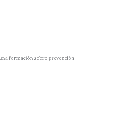
r una formación sobre prevención