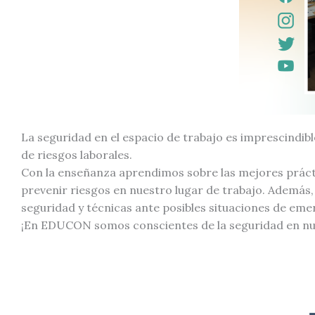
La seguridad en el espacio de trabajo es imprescindib
de riesgos laborales.
Con la enseñanza aprendimos sobre las mejores práctic
prevenir riesgos en nuestro lugar de trabajo. Además
seguridad y técnicas ante posibles situaciones de eme
¡En EDUCON somos conscientes de la seguridad en nue